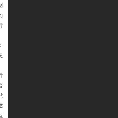
钢
的
齿
。
-
硬
齿
普
设
运
型