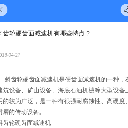
斜齿轮硬齿面减速机有哪些特点？
018-04-27
斜齿轮硬齿面减速机是硬齿面减速机的一种，
建筑设备、矿山设备、海底石油机械等大型设备
用的较为广泛，是一种有很强耐腐蚀性、高硬度
耐磨的传动设备。
斜齿轮硬齿面减速机